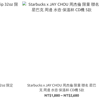
32oz 限定
Starbucks x JAY CHOU 周杰倫 限量 聯名 星巴
克 周邊 水壺 保溫杯 CD機 5款
NT$1,880 ~ NT$2,680