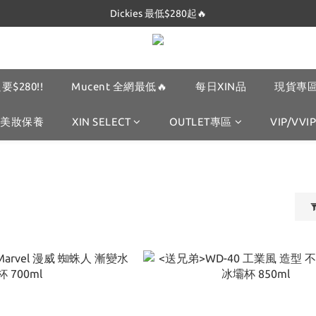
Dickies 最低$280起🔥
Mucent 全網最低🔥
Dickies 最低$280起🔥
要$280!!
Mucent 全網最低🔥
每日XIN品
現貨專區
美妝保養
XIN SELECT
OUTLET專區
VIP/VVIP