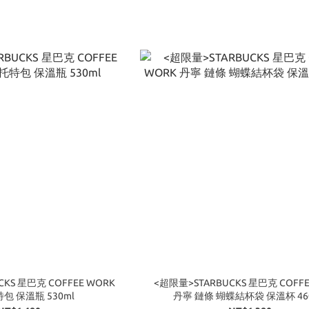
KS 星巴克 COFFEE WORK
<超限量>STARBUCKS 星巴克 COFFE
包 保溫瓶 530ml
丹寧 鏈條 蝴蝶結杯袋 保溫杯 46