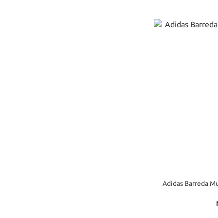
Adidas Barred