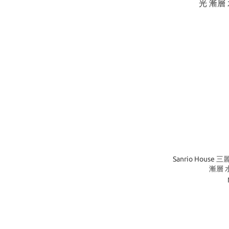
Sanrio House 
漸層 水