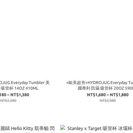
G Everyday Tumbler 美
<歐美超夯>HYDROJUG Everyday Tu
吸管杯 14OZ 410ML
國專利 防漏 吸管杯 20OZ 590
180 ~ NT$1,380
NT$1,680 ~ NT$1,880
NT$2,280
NT$2,980