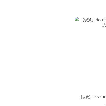
【現貨】Heart Of