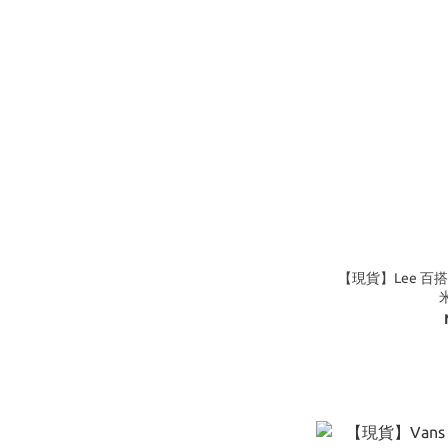
【現貨】Lee 百搭