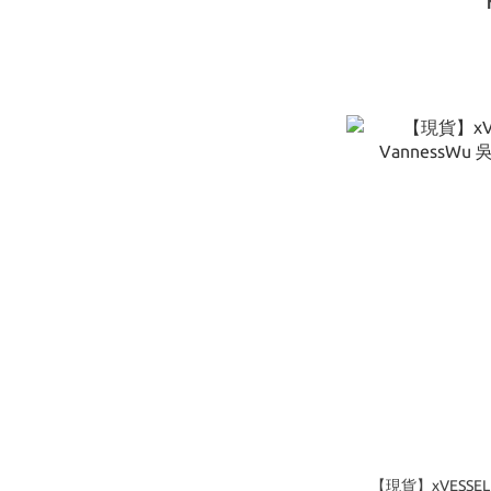
【現貨】xVESSEL G.