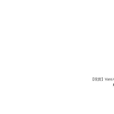
【現貨】Vans O