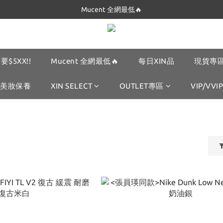
Mucent 全網最低🔥
Dickies 最低只要$5XX!!
Dickies 最低只要$5XX!!
要$5XX!!
Mucent 全網最低🔥
每日XIN品
現貨專區
美妝保養
XIN SELECT
OUTLET專區
VIP/VVIP