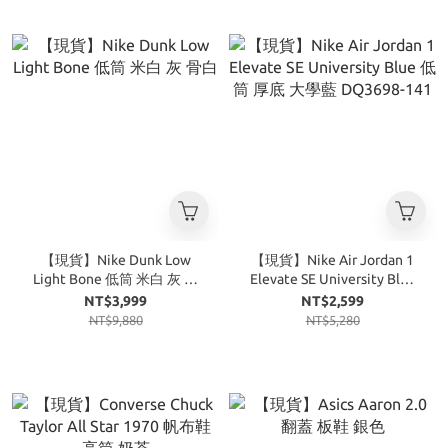
【現貨】Nike Dunk Low
【現貨】Nike Air Jordan 1
Light Bone 低筒 米白 灰 骨
Elevate SE University Blue
白
低筒 厚底 大學藍 DQ3698-
NT$3,999
NT$2,599
141
NT$9,880
NT$5,280