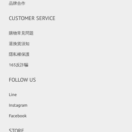
品牌合作
CUSTOMER SERVICE
購物常見問題
退換貨須知
隱私權保護
165反詐騙
FOLLOW US
Line
Instagram
Facebook
STORE