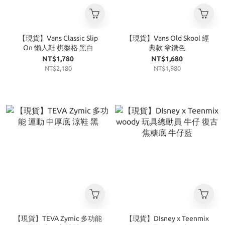
【現貨】Vans Classic Slip
【現貨】Vans Old Skool 經
On 懶人鞋 棋盤格 黑白
典款 拿鐵色
NT$1,780
NT$1,680
NT$2,180
NT$1,980
【現貨】TEVA Zymic 多功能
【現貨】DIsney x Teenmix