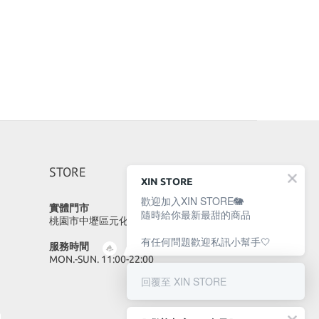
STORE
XIN STORE
歡迎加入XIN STORE🐘
實體門市
隨時給你最新最甜的商品
桃園市中壢區元化路23號
有任何問題歡迎私訊小幫手🤍
服務時間
MON.-SUN. 11:00-22:00
回覆至 XIN STORE