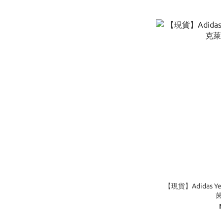
【現貨】Adidas Yeezy
茵