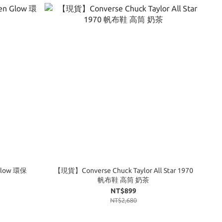
Glow 環保
【現貨】Converse Chuck Taylor All Star 1970
帆布鞋 高筒 奶茶
NT$899
NT$2,680