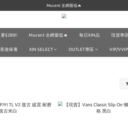
Mucent 全網最低🔥
Dickies 最低$280起🔥
Dickies 最低$280起🔥
要$280!!
Mucent 全網最低🔥
每日XIN品
現貨專區
美妝保養
XIN SELECT
OUTLET專區
VIP/VVIP