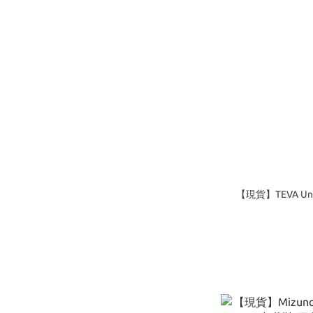
【現貨】TEVA Uni