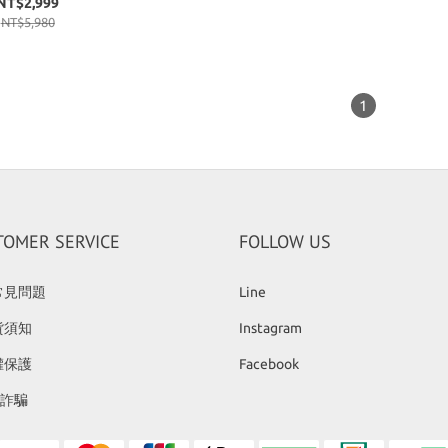
NT$2,999
NT$5,980
1
TOMER SERVICE
FOLLOW US
常見問題
Line
貨須知
Instagram
權保護
Facebook
反詐騙