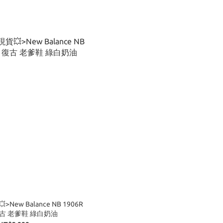
New Balance NB 1906R
古 老爹鞋 綠白奶油