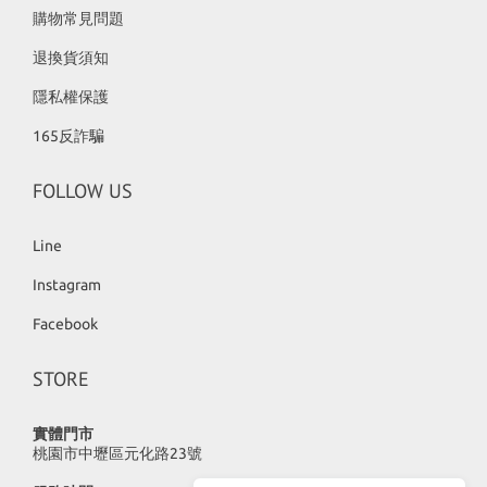
購物常見問題
退換貨須知
隱私權保護
165反詐騙
FOLLOW US
Line
Instagram
Facebook
STORE
實體門市
桃園市中壢區元化路23號