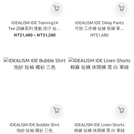
IDEALISM IDE Training24
IDEALISM IDE 2Way Pants
Tee 訓練系列 透氣 排汗 短袖
可拆 工作褲 短褲 長褲 軍綠
短褲 套裝 兩色
丈青
NT$1,480 ~ NT$1,580
NT$1,680
IDEALISM IDE Bubble Shirt
IDEALISM IDE Linen Shorts
泡紗 短袖 襯衫 三色
棉麻 短褲 休閒褲 黑 白 軍綠