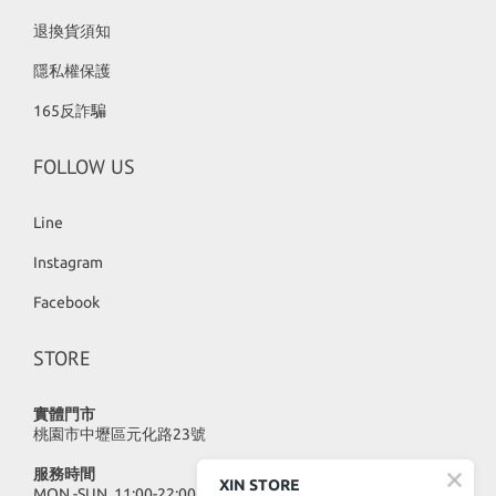
退換貨須知
隱私權保護
165反詐騙
FOLLOW US
Line
Instagram
Facebook
STORE
實體門市
桃園市中壢區元化路23號
服務時間
XIN STORE
MON.-SUN. 11:00-22:00