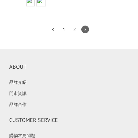
1
2
3
ABOUT
品牌介紹
門市資訊
品牌合作
CUSTOMER SERVICE
購物常見問題