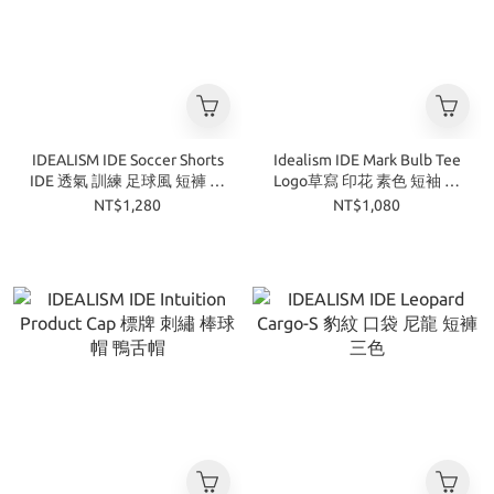
IDEALISM IDE Soccer Shorts
Idealism IDE Mark Bulb Tee
IDE 透氣 訓練 足球風 短褲 二
Logo草寫 印花 素色 短袖 三
色
色
NT$1,280
NT$1,080