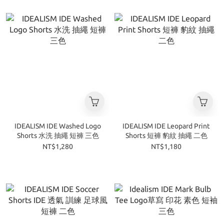
IDEALISM IDE Washed Logo
IDEALISM IDE Leopard Print
Shorts 水洗 抽繩 短褲 三色
Shorts 短褲 豹紋 抽繩 二色
NT$1,280
NT$1,180