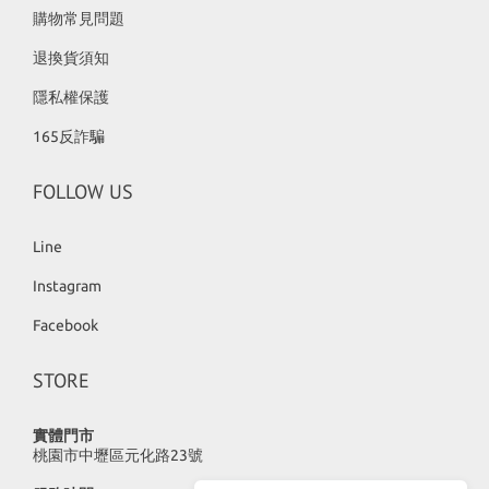
購物常見問題
退換貨須知
隱私權保護
165反詐騙
FOLLOW US
Line
Instagram
Facebook
STORE
實體門市
桃園市中壢區元化路23號