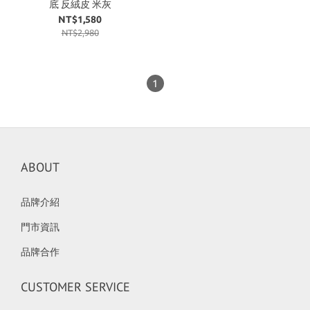
底 反絨皮 米灰
NT$1,580
NT$2,980
1
ABOUT
品牌介紹
門市資訊
品牌合作
CUSTOMER SERVICE