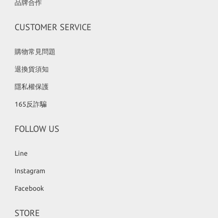
品牌合作
CUSTOMER SERVICE
購物常見問題
退換貨須知
隱私權保護
165反詐騙
FOLLOW US
Line
Instagram
Facebook
STORE