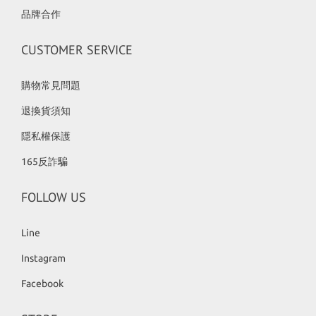
品牌合作
CUSTOMER SERVICE
購物常見問題
退換貨須知
隱私權保護
165反詐騙
FOLLOW US
Line
Instagram
Facebook