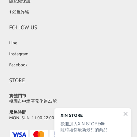
隱私權保護
165反詐騙
FOLLOW US
Line
Instagram
Facebook
STORE
實體門市
桃園市中壢區元化路23號
服務時間
XIN STORE
MON.-SUN. 11:00-22:00
歡迎加入XIN STORE🐘
隨時給你最新最甜的商品