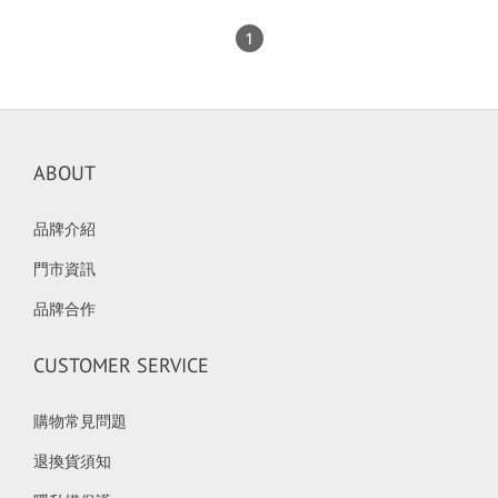
1
ABOUT
品牌介紹
門市資訊
品牌合作
CUSTOMER SERVICE
購物常見問題
退換貨須知