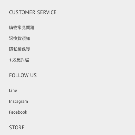
CUSTOMER SERVICE
購物常見問題
退換貨須知
隱私權保護
165反詐騙
FOLLOW US
Line
Instagram
Facebook
STORE