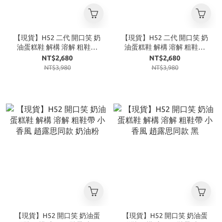
【現貨】H52 二代 開口笑 奶
【現貨】H52 二代 開口笑 奶
油蛋糕鞋 解構 溶解 粗鞋帶
油蛋糕鞋 解構 溶解 粗鞋帶
小香風 白
小香風 藍
NT$2,680
NT$2,680
NT$3,980
NT$3,980
【現貨】H52 開口笑 奶油蛋
【現貨】H52 開口笑 奶油蛋