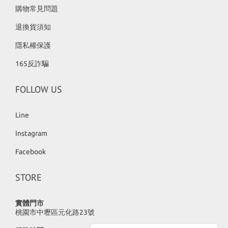
購物常見問題
退換貨須知
隱私權保護
165反詐騙
FOLLOW US
Line
Instagram
Facebook
STORE
實體門市
桃園市中壢區元化路23號