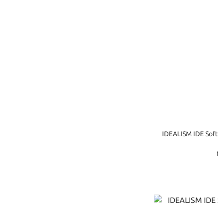
IDEALISM IDE S