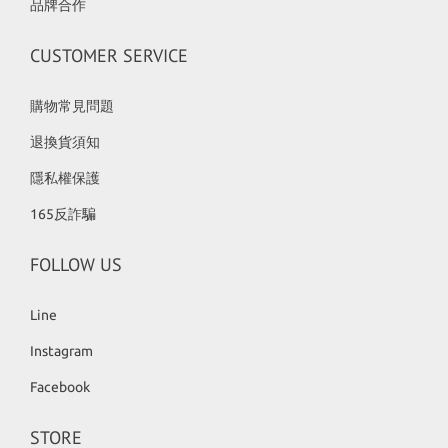
品牌合作
CUSTOMER SERVICE
購物常見問題
退換貨須知
隱私權保護
165反詐騙
FOLLOW US
Line
Instagram
Facebook
STORE