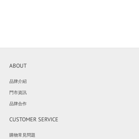
ABOUT
品牌介紹
門市資訊
品牌合作
CUSTOMER SERVICE
購物常見問題