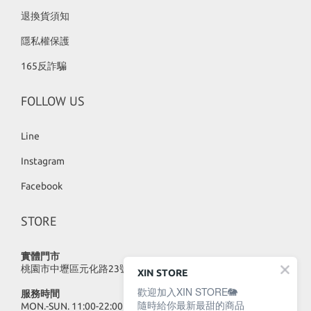
退換貨須知
隱私權保護
165反詐騙
FOLLOW US
Line
Instagram
Facebook
STORE
實體門市
桃園市中壢區元化路23號
XIN STORE
歡迎加入XIN STORE🐘
服務時間
隨時給你最新最甜的商品
MON.-SUN. 11:00-22:00