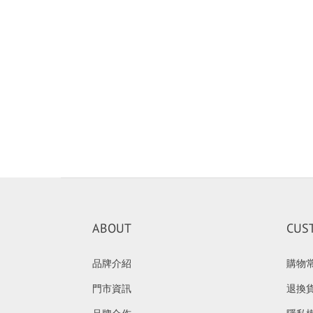
ABOUT
CUS
品牌介紹
購物
門市資訊
退換