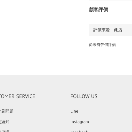
顧客評價
尚未有任何評價
TOMER SERVICE
FOLLOW US
常見問題
Line
貨須知
Instagram