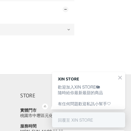
XIN STORE
歡迎加入XIN STORE🐘
隨時給你最新最甜的商品
STORE
有任何問題歡迎私訊小幫手🤍
實體門市
桃園市中壢區元化路23號
回覆至 XIN STORE
服務時間