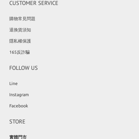
CUSTOMER SERVICE
購物常見問題
退換貨須知
隱私權保護
165反詐騙
FOLLOW US
Line
Instagram
Facebook
STORE
實體門市