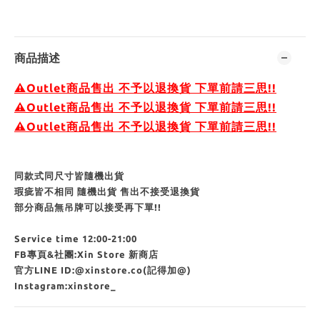
商品描述
⚠Outlet商品售出 不予以退換貨 下單前請三思!!
⚠Outlet商品售出 不予以退換貨 下單前請三思!!
⚠Outlet商品售出 不予以退換貨 下單前請三思!!
同款式同尺寸皆隨機出貨
瑕疵皆不相同 隨機出貨 售出不接受退換貨
部分商品無吊牌可以接受再下單!!
Service time 12:00-21:00
FB專頁&社團:Xin Store 新商店
官方LINE ID:
@xinstore.co
(記得加@)
Instagram:xinstore_