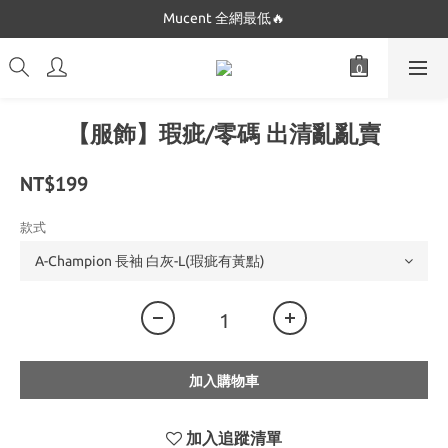
Mucent 全網最低🔥
Dickies 最低只要$5XX!!
Dickies 最低只要$5XX!!
【服飾】瑕疵/零碼 出清亂亂賣
NT$199
款式
加入購物車
加入追蹤清單