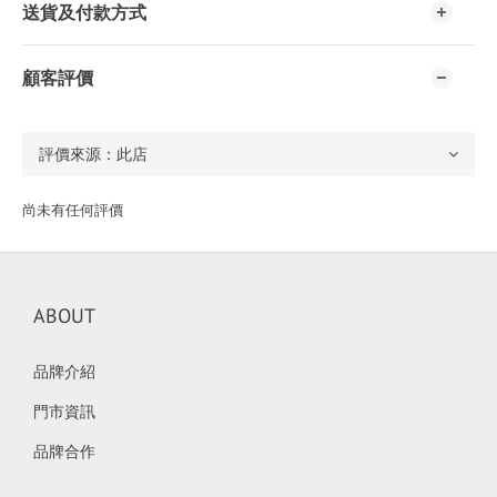
送貨及付款方式
顧客評價
尚未有任何評價
ABOUT
品牌介紹
門市資訊
品牌合作