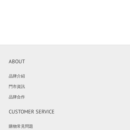
ABOUT
品牌介紹
門市資訊
品牌合作
CUSTOMER SERVICE
購物常見問題