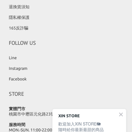
退換貨須知
隱私權保護
165反詐騙
FOLLOW US
Line
Instagram
Facebook
STORE
實體門市
桃園市中壢區元化路23號
XIN STORE
歡迎加入XIN STORE🐘
服務時間
隨時給你最新最甜的商品
MON.-SUN. 11:00-22:00