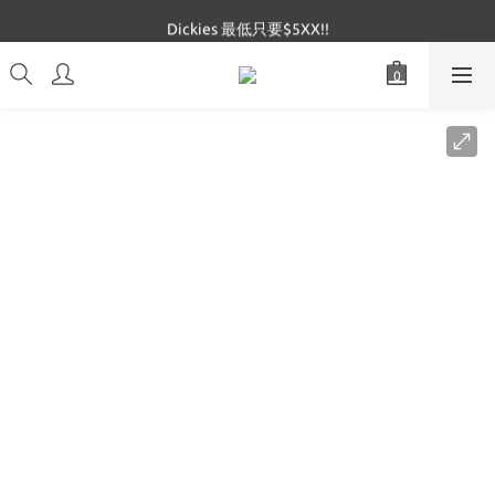
Dickies 最低只要$5XX!!
Dickies 最低只要$5XX!!
Mucent 全網最低🔥
Dickies 最低只要$5XX!!