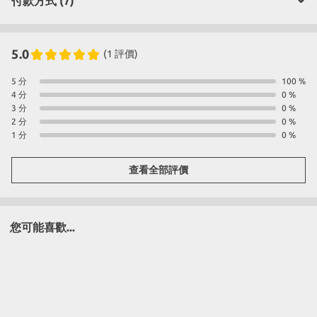
付款方式 (7)
5.0
(1 評價)
5 分
100 %
4 分
0 %
3 分
0 %
2 分
0 %
1 分
0 %
查看全部評價
您可能喜歡...