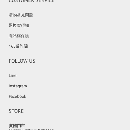
CUSTOMER SERVICE
購物常見問題
退換貨須知
隱私權保護
165反詐騙
FOLLOW US
Line
Instagram
Facebook
STORE
實體門市