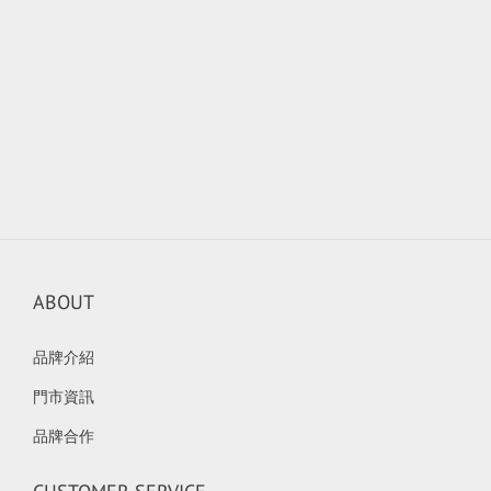
ABOUT
品牌介紹
門市資訊
品牌合作