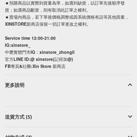
🔸預購商品以實際到貨量為準，如遇到缺貨，以訂單先後順序發
貨；如遇商品斷貨，則有取消此訂單之權利。
🔸賣場內商品，若下單後價格調整或因系統價格有誤等其他因素，
XINSTORE新商店保留一切訂單更改之權利。
Service time 12:00-21:00
IG:xinstore_
中壢實體門市IG：xinstore_zhongli
官方LINE ID:@ xinstore(記得加@)
FB專頁&社團:Xin Store 新商店
更多說明
送貨方式 (5)