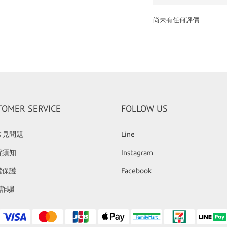
尚未有任何評價
TOMER SERVICE
FOLLOW US
常見問題
Line
貨須知
Instagram
權保護
Facebook
反詐騙