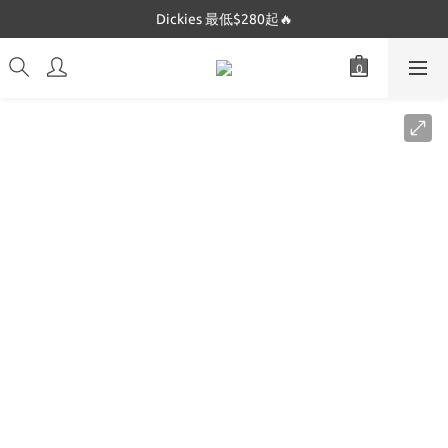
Dickies 最低$280起🔥
Dickies 最低$280起🔥
Mucent 全網最低🔥
Dickies 最低$280起🔥