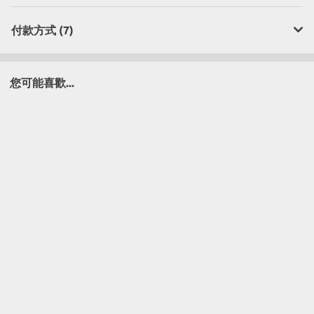
付款方式 (7)
您可能喜歡...