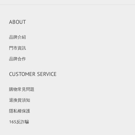
ABOUT
品牌介紹
門市資訊
品牌合作
CUSTOMER SERVICE
購物常見問題
退換貨須知
隱私權保護
165反詐騙