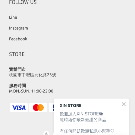
FOLLOW US
Line
Instagram
Facebook
STORE
實體門市
桃園市中壢區元化路23號
服務時間
MON.-SUN. 11:00-22:00
XIN STORE
歡迎加入XIN STORE🐘
隨時給你最新最甜的商品
有任何問題歡迎私訊小幫手🤍