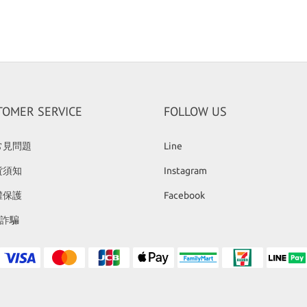
TOMER SERVICE
FOLLOW US
常見問題
Line
貨須知
Instagram
權保護
Facebook
反詐騙