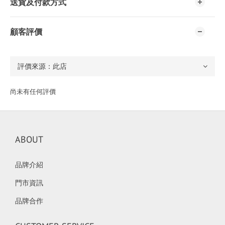
送貨及付款方式
顧客評價
尚未有任何評價
ABOUT
品牌介紹
門市資訊
品牌合作