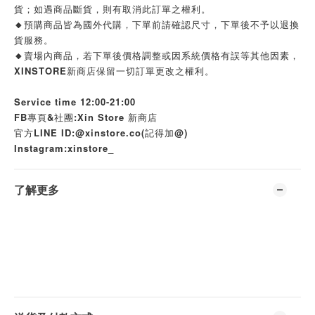
貨；如遇商品斷貨，則有取消此訂單之權利。
🔸預購商品皆為國外代購，下單前請確認尺寸，下單後不予以退換
貨服務。
🔸賣場內商品，若下單後價格調整或因系統價格有誤等其他因素，
XINSTORE新商店保留一切訂單更改之權利。
Service time 12:00-21:00
FB專頁&社團:Xin Store 新商店
官方LINE ID:@xinstore.co(記得加@)
Instagram:xinstore_
了解更多