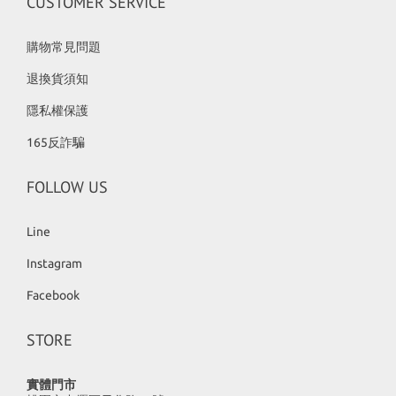
CUSTOMER SERVICE
購物常見問題
退換貨須知
隱私權保護
165反詐騙
FOLLOW US
Line
Instagram
Facebook
STORE
實體門市