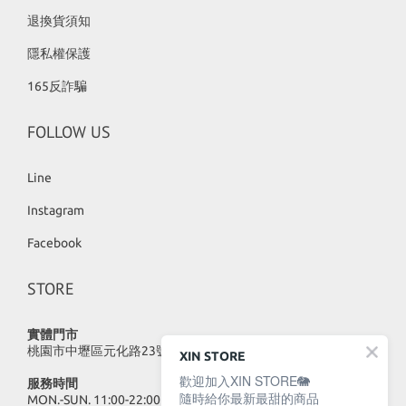
退換貨須知
隱私權保護
165反詐騙
FOLLOW US
Line
Instagram
Facebook
STORE
實體門市
桃園市中壢區元化路23號
XIN STORE
歡迎加入XIN STORE🐘
服務時間
隨時給你最新最甜的商品
MON.-SUN. 11:00-22:00