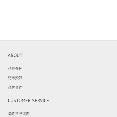
ABOUT
品牌介紹
門市資訊
品牌合作
CUSTOMER SERVICE
購物常見問題