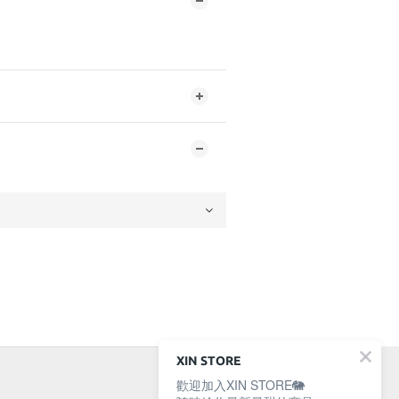
XIN STORE
歡迎加入XIN STORE🐘