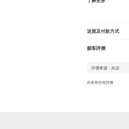
了解更多
送貨及付款方式
顧客評價
尚未有任何評價