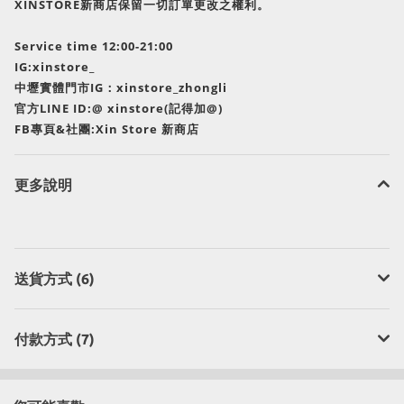
XINSTORE新商店保留一切訂單更改之權利。
Service time 12:00-21:00
IG:xinstore_
中壢實體門市IG：xinstore_zhongli
官方LINE ID:@ xinstore(記得加@)
FB專頁&社團:Xin Store 新商店
更多說明
送貨方式 (6)
付款方式 (7)