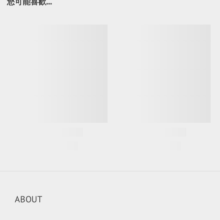
您可能喜歡...
ABOUT