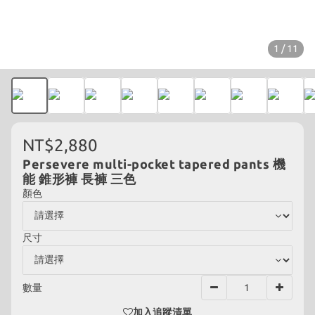
1 / 11
NT$2,880
Persevere multi-pocket tapered pants 機
能 錐形褲 長褲 三色
顏色
尺寸
數量
加入追蹤清單