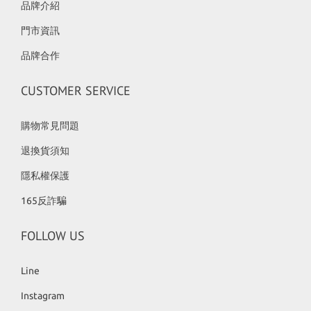
品牌介紹
門市資訊
品牌合作
CUSTOMER SERVICE
購物常見問題
退換貨須知
隱私權保護
165反詐騙
FOLLOW US
Line
Instagram