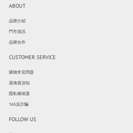
ABOUT
品牌介紹
門市資訊
品牌合作
CUSTOMER SERVICE
購物常見問題
退換貨須知
隱私權保護
165反詐騙
FOLLOW US