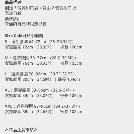
商品描述
側邊 2 個實用口袋 + 背面 2 個實用口袋
寬褲剪裁
低腰設計
背面附有品牌限定標籤
Size Guide(尺寸建議)
S：適穿腰圍 64–72cm（25–28.35吋）
實際腰圍 72cm（28.35吋）｜褲長 100cm
M：適穿腰圍 73–77cm（28.7–30.3吋）
實際腰圍 76cm（29.92吋）｜褲長 103cm
L：適穿腰圍 78–82cm（30.7"–32.73吋）
實際腰圍 80cm（31.5吋）｜褲長 104cm
XL：適穿腰圍 83–86cm（32.6–34吋）
實際腰圍 84cm（33.07吋）｜褲長 106cm
XXL：適穿腰圍 87–96cm（34.2–37.8吋）
實際腰圍 88cm（34.65吋）｜褲長 108cm
⚠商品注意事項⚠