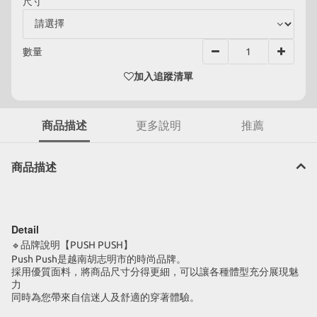
尺寸
數量
加入追蹤清單
商品描述
更多說明
推薦
商品描述
Detail
🔹
品牌說明【PUSH PUSH】
Push Push是越南胡志明市的時尚品牌。
採用優質面料，將商品尺寸分得更細，可以讓各種體型充分展現魅
力
同時為您帶來自信迷人及舒適的穿著體驗。