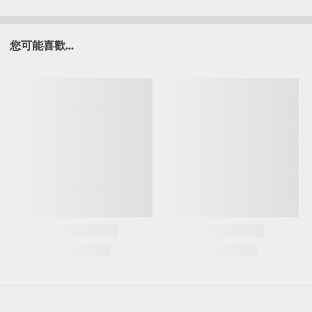
您可能喜歡...