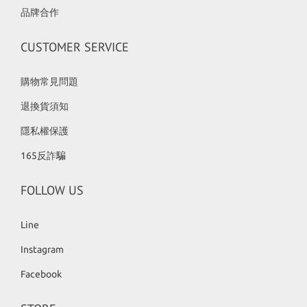
品牌合作
CUSTOMER SERVICE
購物常見問題
退換貨須知
隱私權保護
165反詐騙
FOLLOW US
Line
Instagram
Facebook