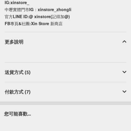
IG:xinstore_
中壢實體門市IG：xinstore_zhongli
官方LINE ID:@ xinstore(記得加@)
FB專頁&社團:Xin Store 新商店
更多說明
送貨方式 (5)
付款方式 (7)
您可能喜歡...