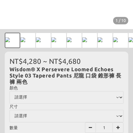
1 / 10
NT$4,280 ~ NT$4,680
Wisdom® X Persevere Loomed Echoes
Style 03 Tapered Pants 尼龍 口袋 錐形褲 長
褲 兩色
顏色
尺寸
數量