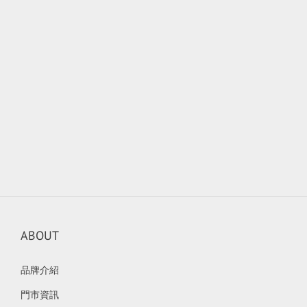
ABOUT
品牌介紹
門市資訊