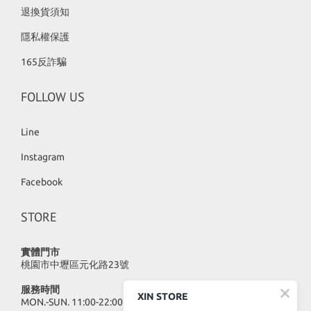
退換貨須知
隱私權保護
165反詐騙
FOLLOW US
Line
Instagram
Facebook
STORE
實體門市
桃園市中壢區元化路23號
服務時間
XIN STORE
MON.-SUN. 11:00-22:00