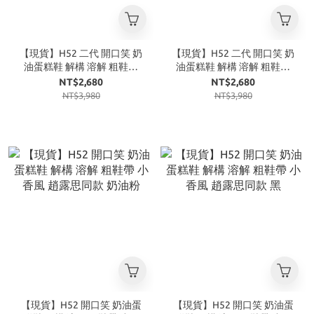
【現貨】H52 二代 開口笑 奶
【現貨】H52 二代 開口笑 奶
油蛋糕鞋 解構 溶解 粗鞋帶
油蛋糕鞋 解構 溶解 粗鞋帶
小香風 白
小香風 藍
NT$2,680
NT$2,680
NT$3,980
NT$3,980
【現貨】H52 開口笑 奶油蛋
【現貨】H52 開口笑 奶油蛋