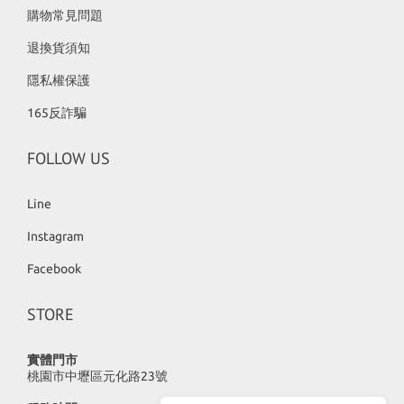
購物常見問題
退換貨須知
隱私權保護
165反詐騙
FOLLOW US
Line
Instagram
Facebook
STORE
實體門市
桃園市中壢區元化路23號