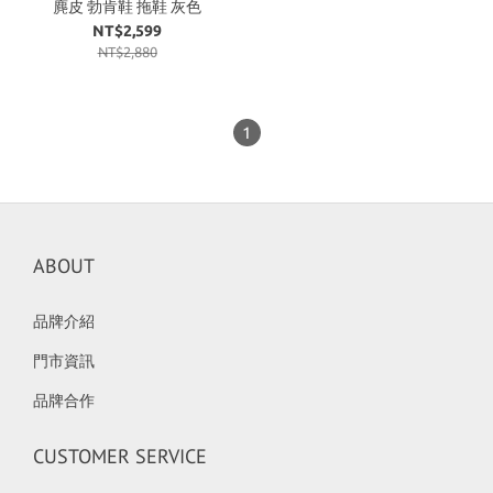
麂皮 勃肯鞋 拖鞋 灰色
NT$2,599
NT$2,880
1
ABOUT
品牌介紹
門市資訊
品牌合作
CUSTOMER SERVICE