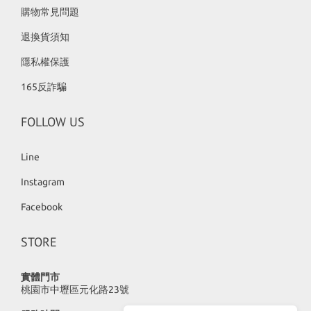
購物常見問題
退換貨須知
隱私權保護
165反詐騙
FOLLOW US
Line
Instagram
Facebook
STORE
實體門市
桃園市中壢區元化路23號