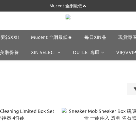
Dickies 最低只要$5XX!!
Mucent 全網最低🔥
Dickies 最低只要$5XX!!
要$5XX!!
Mucent 全網最低🔥
每日XIN品
現貨專區
美妝保養
XIN SELECT
OUTLET專區
VIP/VVIP