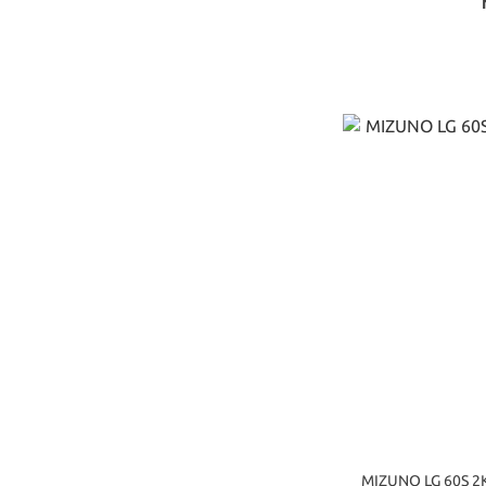
MIZUNO LG 60