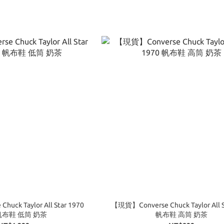
uck Taylor All Star 1970
【現貨】Converse Chuck Taylor All S
 帆布鞋 低筒 奶茶
帆布鞋 高筒 奶茶