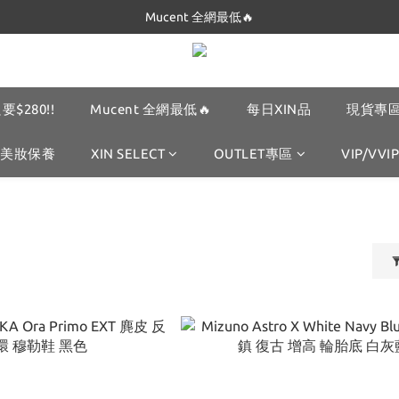
Dickies 最低$280起🔥
Dickies 最低$280起🔥
要$280!!
Mucent 全網最低🔥
每日XIN品
現貨專區
美妝保養
XIN SELECT
OUTLET專區
VIP/VVIP