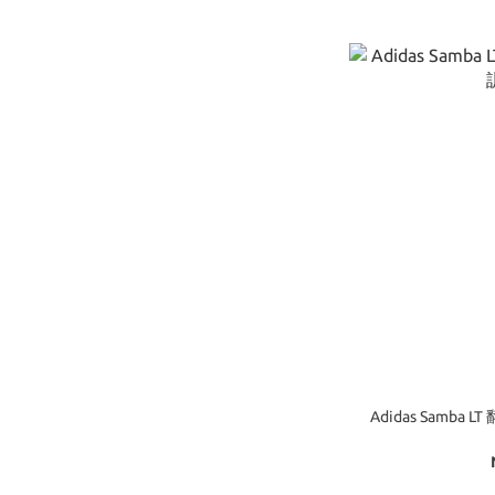
Adidas Samba