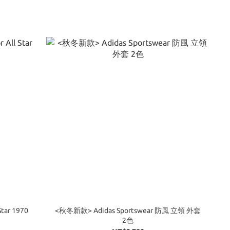
tar 1970
<秋冬新款> Adidas Sportswear 防風 立領 外套
2色