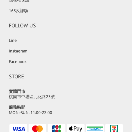
隱私權保護
165反詐騙
FOLLOW US
Line
Instagram
Facebook
STORE
實體門市
桃園市中壢區元化路23號
服務時間
MON.-SUN. 11:00-22:00