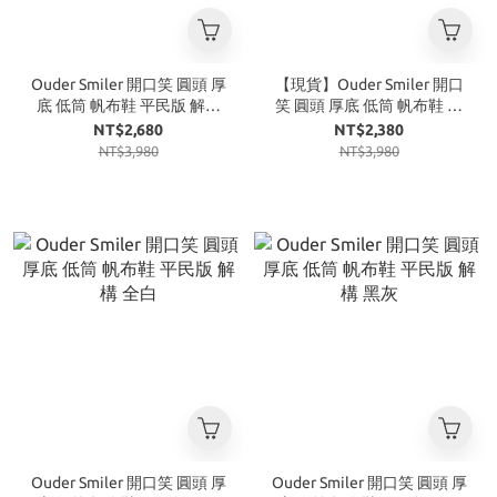
Ouder Smiler 開口笑 圓頭 厚
【現貨】Ouder Smiler 開口
底 低筒 帆布鞋 平民版 解構
笑 圓頭 厚底 低筒 帆布鞋 平
黑白
民版 解構 螢光綠
NT$2,680
NT$2,380
NT$3,980
NT$3,980
Ouder Smiler 開口笑 圓頭 厚
Ouder Smiler 開口笑 圓頭 厚