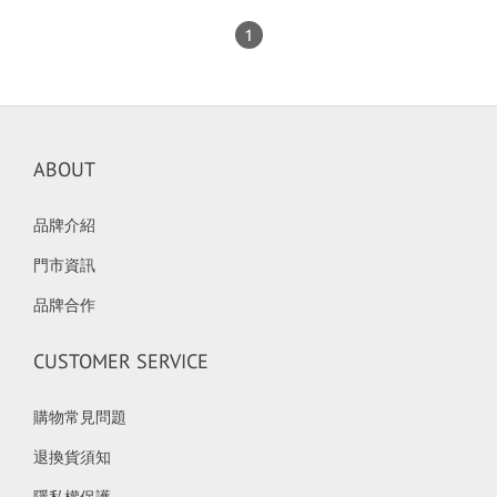
1
ABOUT
品牌介紹
門市資訊
品牌合作
CUSTOMER SERVICE
購物常見問題
退換貨須知