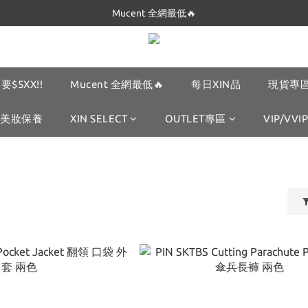
Dickies 最低只要$5XX!!
Mucent 全網最低🔥
Dickies 最低只要$5XX!!
要$5XX!!
Mucent 全網最低🔥
每日XIN品
現貨專區
美妝保養
XIN SELECT
OUTLET專區
VIP/VVIP