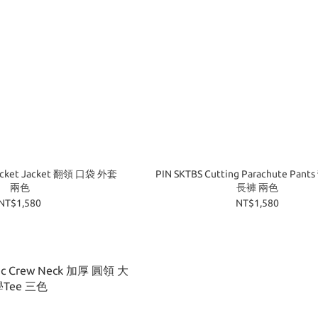
Pocket Jacket 翻領 口袋 外套
PIN SKTBS Cutting Parachute Pan
兩色
長褲 兩色
NT$1,580
NT$1,580