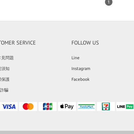
1
TOMER SERVICE
FOLLOW US
常見問題
Line
貨須知
Instagram
權保護
Facebook
反詐騙