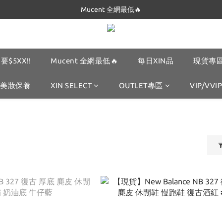
Dickies 最低只要$5XX!!
Mucent 全網最低🔥
Dickies 最低只要$5XX!!
要$5XX!!
Mucent 全網最低🔥
每日XIN品
現貨專區
美妝保養
XIN SELECT
OUTLET專區
VIP/VVIP