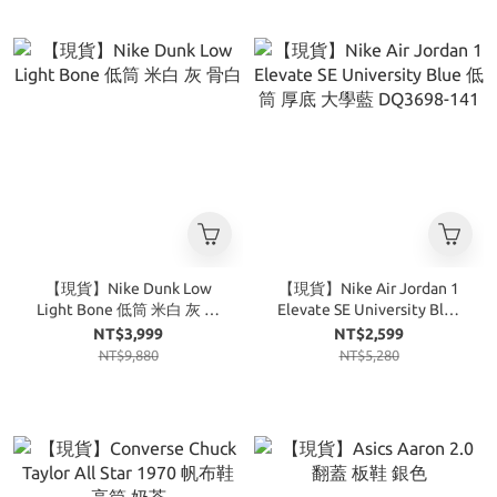
【現貨】Nike Dunk Low
【現貨】Nike Air Jordan 1
Light Bone 低筒 米白 灰 骨
Elevate SE University Blue
白
低筒 厚底 大學藍 DQ3698-
NT$3,999
NT$2,599
141
NT$9,880
NT$5,280