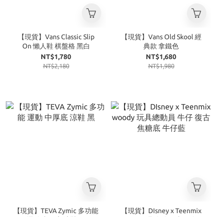
【現貨】Vans Classic Slip
【現貨】Vans Old Skool 經
On 懶人鞋 棋盤格 黑白
典款 拿鐵色
NT$1,780
NT$1,680
NT$2,180
NT$1,980
【現貨】TEVA Zymic 多功能
【現貨】DIsney x Teenmix