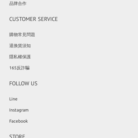
品牌合作
CUSTOMER SERVICE
購物常見問題
退換貨須知
隱私權保護
165反詐騙
FOLLOW US
Line
Instagram
Facebook
STORE