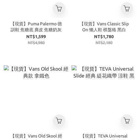
【現貨】Puma Palermo 德
【現貨】Vans Classic Slip
訓鞋 焦糖底 麂皮 焦糖奶灰
On 懶人鞋 棋盤格 黑白
NT$1,599
NT$1,780
NT$4,980
NT$2,180
【現貨】Vans Old Skool 經
【現貨】TEVA Universal