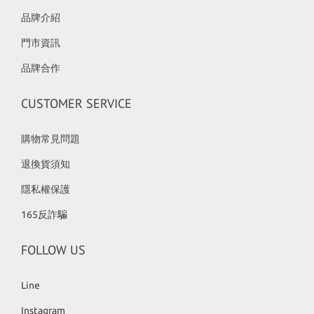
品牌介紹
門市資訊
品牌合作
CUSTOMER SERVICE
購物常見問題
退換貨須知
隱私權保護
165反詐騙
FOLLOW US
Line
Instagram