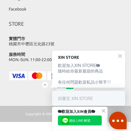
Facebook
STORE
實體門市
桃園市中壢區元化路23號
服務時間
XIN STORE
MON.-SUN. 11:00-22:00
歡迎加入XIN STORE🐘
隨時給你最新最甜的商品
有任何問題歡迎私訊小幫手🤍
回覆至 XIN STORE
🐘歡迎加入XIN會員🐘
Copyright © XINSTORE 2023 | All Rights Reserved
連結 LINE 帳號