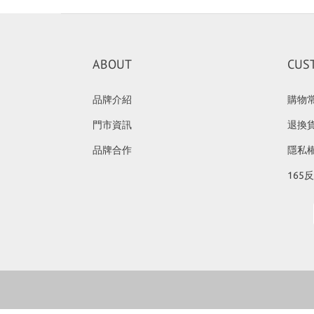
ABOUT
CUS
品牌介紹
購物
門市資訊
退換
品牌合作
隱私
165