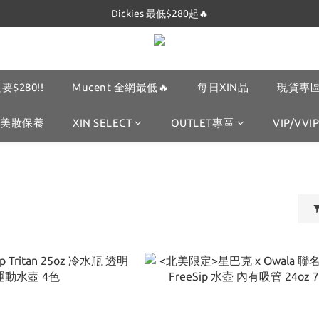
Dickies 最低$280起🔥
Dickies 最低$280起🔥
Mucent 全網最低🔥
Dickies 最低$280起🔥
要$280!!
Mucent 全網最低🔥
每日XIN品
現貨專區
美妝保養
XIN SELECT
OUTLET專區
VIP/VVIP