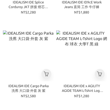
IDEALISM IDE Splice
IDEALISM IDE ID9cE Work
Corduroy JKT 拼接 燈芯絨
Jeans 直筒 工作 牛仔褲
夾克 外套 深灰 藍黑 粉
NT$2,280
NT$1,880
IDEALISM IDE Cargo Parka
​IDEALISM IDE x AGILITY
洗舊 大口袋 外套 灰 紫
AGIDE TEAM L-Tshirt Logo
網布 球衣 大學T 黑 綠
NT$2,580
NT$1,280