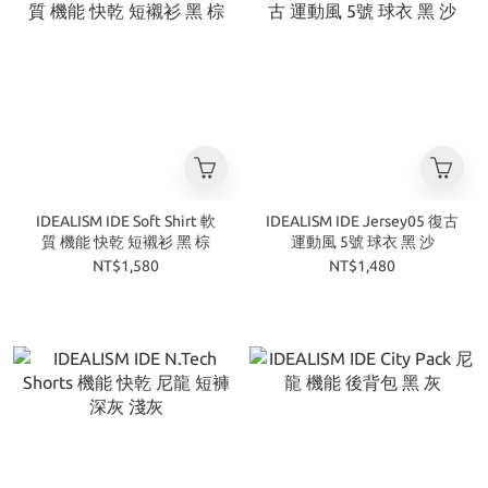
IDEALISM IDE Soft Shirt 軟
IDEALISM IDE Jersey05 復古
質 機能 快乾 短襯衫 黑 棕
運動風 5號 球衣 黑 沙
NT$1,580
NT$1,480