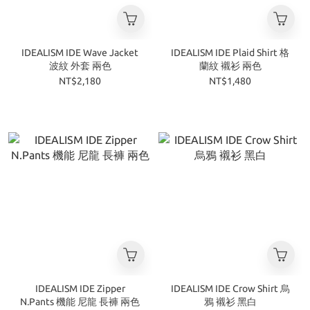
IDEALISM IDE Wave Jacket
IDEALISM IDE Plaid Shirt 格
波紋 外套 兩色
蘭紋 襯衫 兩色
NT$2,180
NT$1,480
IDEALISM IDE Zipper
IDEALISM IDE Crow Shirt 烏
N.Pants 機能 尼龍 長褲 兩色
鴉 襯衫 黑白