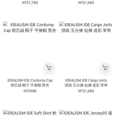
NT$1,780
NT$1,680
IDEALISM IDE Corduroy Cap
IDEALISM IDE Cargo Jorts
燈芯絨 帽子 平簷帽 黑杏
摺袋 五分褲 短褲 迷彩 單寧
NT$980
NT$1,680