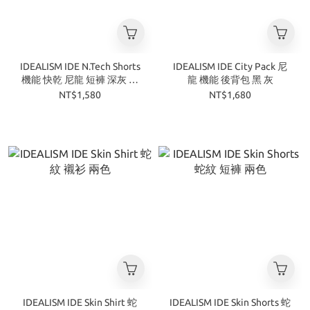
IDEALISM IDE N.Tech Shorts
IDEALISM IDE City Pack 尼
機能 快乾 尼龍 短褲 深灰 淺
龍 機能 後背包 黑 灰
灰
NT$1,580
NT$1,680
IDEALISM IDE Skin Shirt 蛇
IDEALISM IDE Skin Shorts 蛇