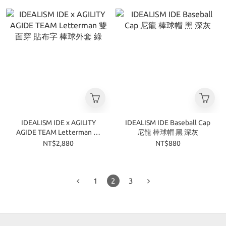
​IDEALISM IDE x AGILITY
IDEALISM IDE Baseball Cap
AGIDE TEAM Letterman 雙
尼龍 棒球帽 黑 深灰
面穿 貼布字 棒球外套 綠
NT$2,880
NT$880
1
2
3