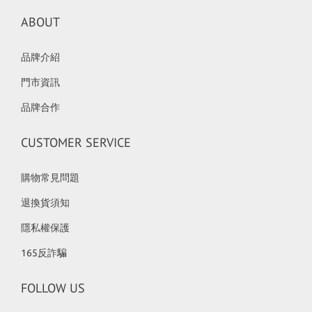
ABOUT
品牌介紹
門市資訊
品牌合作
CUSTOMER SERVICE
購物常見問題
退換貨須知
隱私權保護
165反詐騙
FOLLOW US