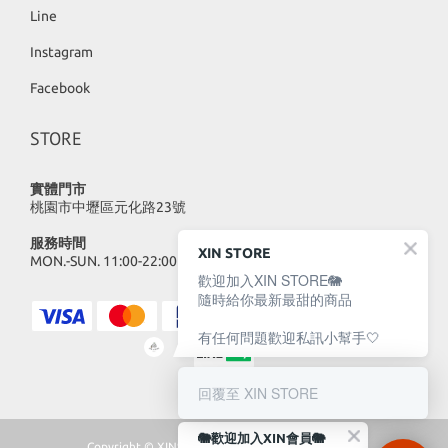
Line
Instagram
Facebook
STORE
實體門市
桃園市中壢區元化路23號
服務時間
XIN STORE
MON.-SUN. 11:00-22:00
歡迎加入XIN STORE🐘
隨時給你最新最甜的商品
有任何問題歡迎私訊小幫手🤍
回覆至 XIN STORE
🐘歡迎加入XIN會員🐘
Copyright © XINSTORE 2023 | All Rights Reserved