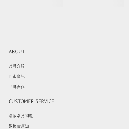
ABOUT
品牌介紹
門市資訊
品牌合作
CUSTOMER SERVICE
購物常見問題
退換貨須知