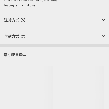
Instagram:xinstore_
送貨方式 (5)
付款方式 (7)
您可能喜歡...