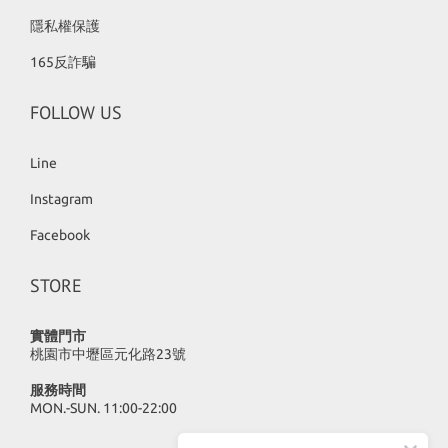
隱私權保護
165反詐騙
FOLLOW US
Line
Instagram
Facebook
STORE
實體門市
桃園市中壢區元化路23號
服務時間
MON.-SUN. 11:00-22:00