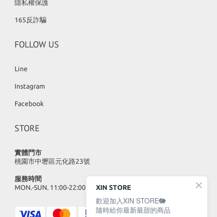
隱私權保護
165反詐騙
FOLLOW US
Line
Instagram
Facebook
STORE
實體門市
桃園市中壢區元化路23號
服務時間
MON.-SUN. 11:00-22:00
XIN STORE
歡迎加入XIN STORE🐘
隨時給你最新最甜的商品