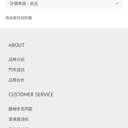
尚未有任何評價
ABOUT
品牌介紹
門市資訊
品牌合作
CUSTOMER SERVICE
購物常見問題
退換貨須知