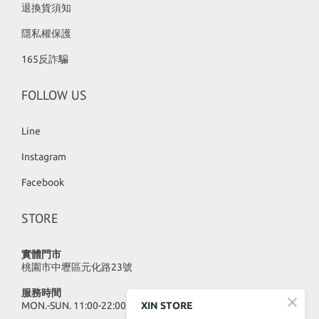
退換貨須知
隱私權保護
165反詐騙
FOLLOW US
Line
Instagram
Facebook
STORE
實體門市
桃園市中壢區元化路23號
服務時間
MON.-SUN. 11:00-22:00
XIN STORE