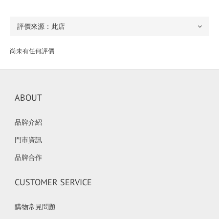
尚未有任何評價
ABOUT
品牌介紹
門市資訊
品牌合作
CUSTOMER SERVICE
購物常見問題