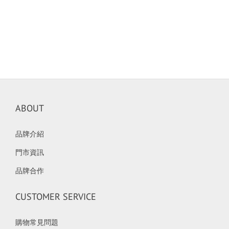
ABOUT
品牌介紹
門市資訊
品牌合作
CUSTOMER SERVICE
購物常見問題