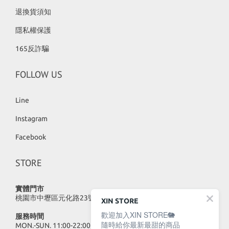
退換貨須知
隱私權保護
165反詐騙
FOLLOW US
Line
Instagram
Facebook
STORE
實體門市
桃園市中壢區元化路23號
XIN STORE
歡迎加入XIN STORE🐘
服務時間
隨時給你最新最甜的商品
MON.-SUN. 11:00-22:00