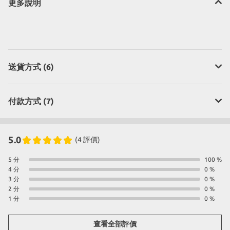
更多說明
送貨方式 (6)
付款方式 (7)
5.0
(4 評價)
5 分
100 %
4 分
0 %
3 分
0 %
2 分
0 %
1 分
0 %
查看全部評價