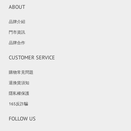
ABOUT
品牌介紹
門市資訊
品牌合作
CUSTOMER SERVICE
購物常見問題
退換貨須知
隱私權保護
165反詐騙
FOLLOW US