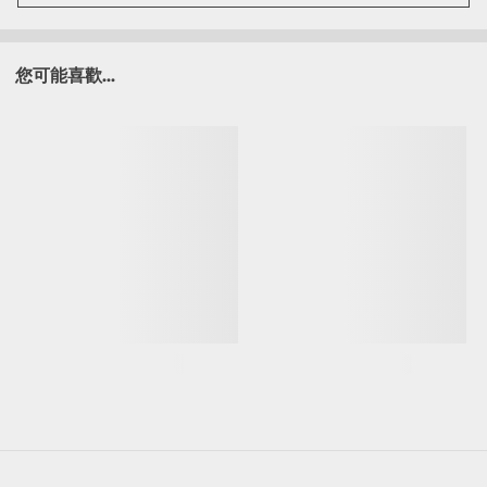
您可能喜歡...