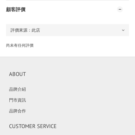
顧客評價
尚未有任何評價
ABOUT
品牌介紹
門市資訊
品牌合作
CUSTOMER SERVICE