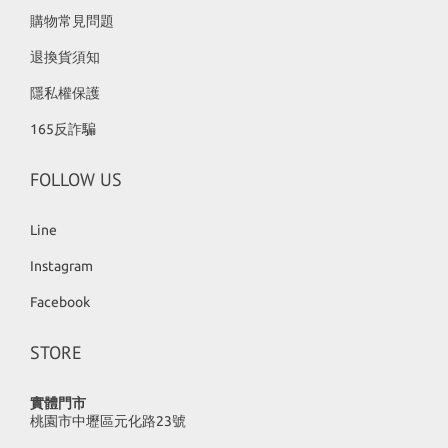
購物常見問題
退換貨須知
隱私權保護
165反詐騙
FOLLOW US
Line
Instagram
Facebook
STORE
實體門市
桃園市中壢區元化路23號