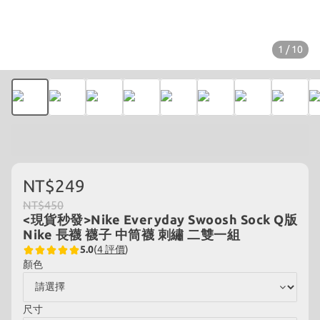
1 / 10
NT$249
NT$450
<現貨秒發>Nike Everyday Swoosh Sock Q版
Nike 長襪 襪子 中筒襪 刺繡 二雙一組
5.0
(
4 評價
)
顏色
尺寸