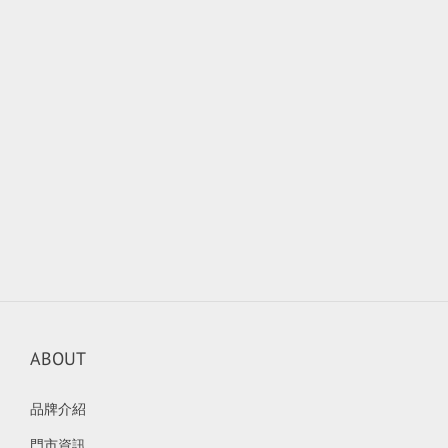
ABOUT
品牌介紹
門市資訊