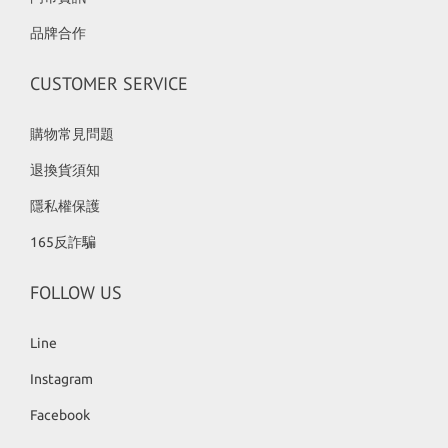
品牌合作
CUSTOMER SERVICE
購物常見問題
退換貨須知
隱私權保護
165反詐騙
FOLLOW US
Line
Instagram
Facebook