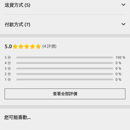
送貨方式 (5)
付款方式 (7)
5.0
(4 評價)
5 分
100 %
4 分
0 %
3 分
0 %
2 分
0 %
1 分
0 %
查看全部評價
您可能喜歡...