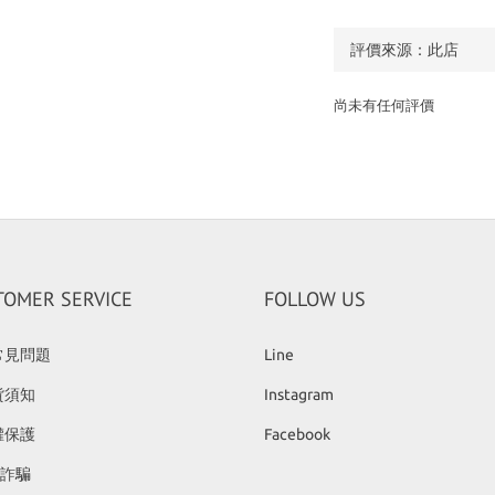
尚未有任何評價
TOMER SERVICE
FOLLOW US
常見問題
Line
貨須知
Instagram
權保護
Facebook
反詐騙