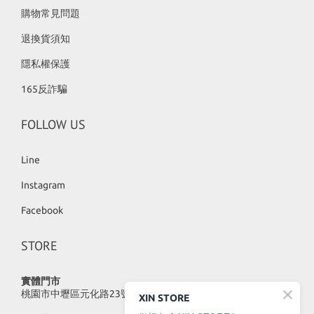
購物常見問題
退換貨須知
隱私權保護
165反詐騙
FOLLOW US
Line
Instagram
Facebook
STORE
實體門市
桃園市中壢區元化路23號
XIN STORE